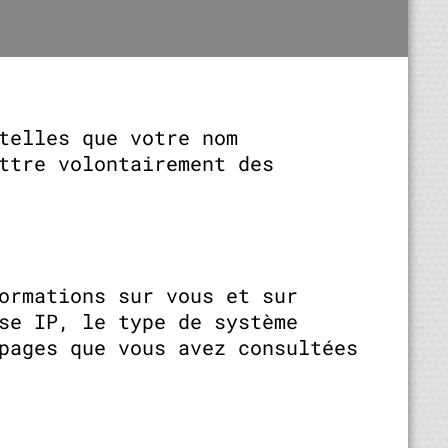
telles que votre nom
ttre volontairement des
ormations sur vous et sur
se IP, le type de système
pages que vous avez consultées