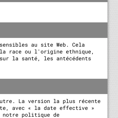
sensibles au site Web. Cela
la race ou l'origine ethnique,
sur la santé, les antécédents
utre. La version la plus récente
te, avec « la date effective »
 notre politique de