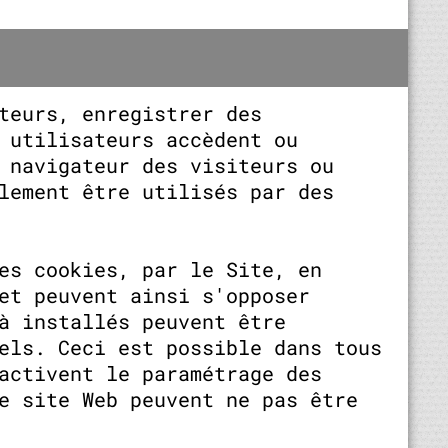
teurs, enregistrer des
 utilisateurs accèdent ou
 navigateur des visiteurs ou
lement être utilisés par des
es cookies, par le Site, en
et peuvent ainsi s'opposer
à installés peuvent être
els. Ceci est possible dans tous
activent le paramétrage des
e site Web peuvent ne pas être