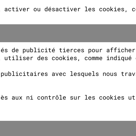
t activer ou désactiver les cookies, 
tés de publicité tierces pour afficher
t utiliser des cookies, comme indiqué 
 publicitaires avec lesquels nous trav
cès aux ni contrôle sur les cookies ut