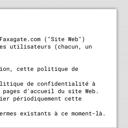
Faxagate.com ("Site Web")
es utilisateurs (chacun, un
ion, cette politique de
litique de confidentialité à
 pages d'accueil du site Web.
ier périodiquement cette
ermes existants à ce moment-là.