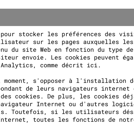
 pour stocker les préférences des visi
ilisateur sur les pages auxquelles les
enu du site Web en fonction du type de
siteur envoie. Les cookies peuvent éga
 Analytics, comme décrit ici.
t moment, s'opposer à l'installation d
pondant de leurs navigateurs internet 
 des cookies. De plus, les cookies déj
navigateur Internet ou d'autres logici
ts. Toutefois, si les utilisateurs dés
Internet, toutes les fonctions de notr