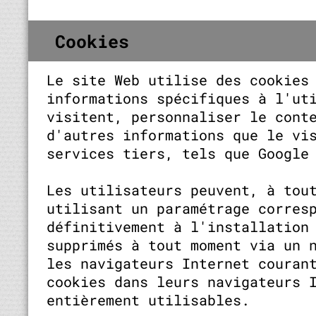
Cookies
Le site Web utilise des cookies
informations spécifiques à l'ut
visitent, personnaliser le cont
d'autres informations que le vi
services tiers, tels que Google
Les utilisateurs peuvent, à tou
utilisant un paramétrage corres
définitivement à l'installation
supprimés à tout moment via un 
les navigateurs Internet couran
cookies dans leurs navigateurs 
entièrement utilisables.