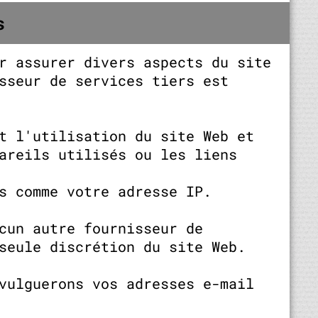
s
r assurer divers aspects du site
sseur de services tiers est
t l'utilisation du site Web et
areils utilisés ou les liens
s comme votre adresse IP.
cun autre fournisseur de
seule discrétion du site Web.
vulguerons vos adresses e-mail