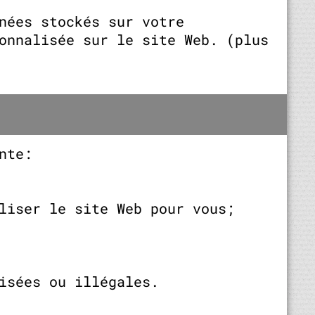
nées stockés sur votre
onnalisée sur le site Web. (plus
nte:
liser le site Web pour vous;
isées ou illégales.