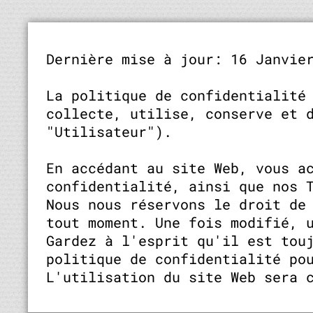
Dernière mise à jour: 16 Janvie
La politique de confidentialité
collecte, utilise, conserve et 
"Utilisateur").
En accédant au site Web, vous a
confidentialité, ainsi que nos 
Nous nous réservons le droit de
tout moment. Une fois modifié, 
Gardez à l'esprit qu'il est tou
politique de confidentialité po
L'utilisation du site Web sera 